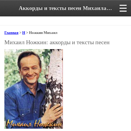
Аккорды и тексты песен Михаила Ножкина
Главная
>
Н
> Ножкин Михаил
Михаил Ножкин: аккорды и тексты песен