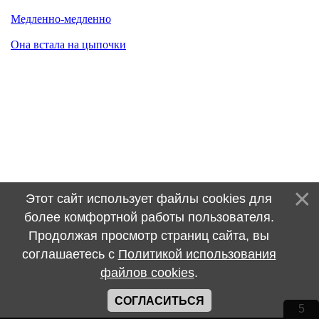
Медленно-медленно
Она встала на цыпочки
Этот сайт использует файлы cookies для
более комфортной работы пользователя.
Продолжая просмотр страниц сайта, вы
соглашаетесь с
Политикой использования
файлов cookies
.
СОГЛАСИТЬСЯ
5