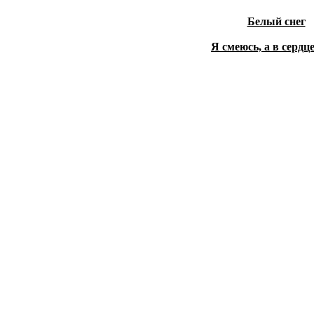
Белый снег
Я смеюсь, а в сердц