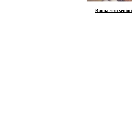
Buona sera senior