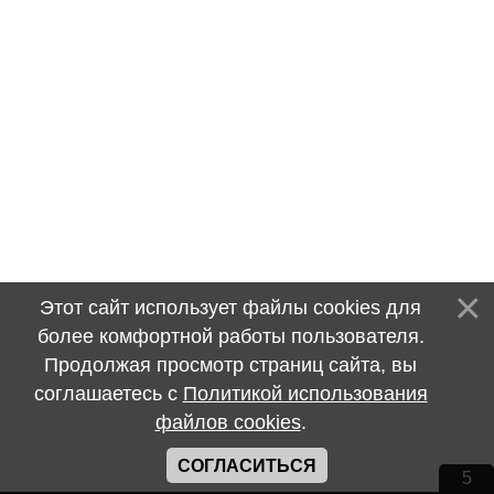
Этот сайт использует файлы cookies для
более комфортной работы пользователя.
Продолжая просмотр страниц сайта, вы
соглашаетесь с
Политикой использования
файлов cookies
.
СОГЛАСИТЬСЯ
5