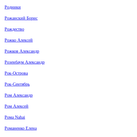
Родники
Рожанский Борис
Рождество
Рожко Алексей
Рожков Александр
Розенбаум Александр
Рок-Острова
Рок-Сентябрь
Ром Александр
Ром Алексей
Рома Nahai
Романенко Елена