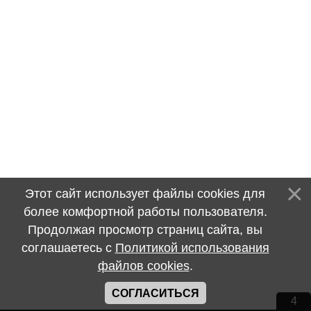
Этот сайт использует файлы cookies для
более комфортной работы пользователя.
Продолжая просмотр страниц сайта, вы
соглашаетесь с
Политикой использования
файлов cookies
.
СОГЛАСИТЬСЯ
4