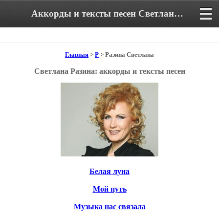
Аккорды и тексты песен Светланы Разиной
Главная
>
Р
> Разина Светлана
Светлана Разина: аккорды и тексты песен
Белая луна
Мой путь
Музыка нас связала