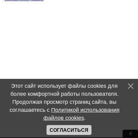
Этот сайт использует файлы cookies для
более комфортной работы пользователя.
Продолжая просмотр страниц сайта, вы
соглашаетесь с
Политикой использования
файлов cookies
.
СОГЛАСИТЬСЯ
3