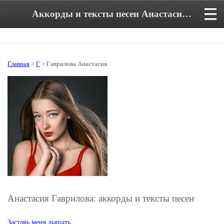
Аккорды и тексты песен Анастасии Гавриловой
Главная
>
Г
> Гаврилова Анастасия
Анастасия Гаврилова: аккорды и тексты песен
Заставь меня дышать