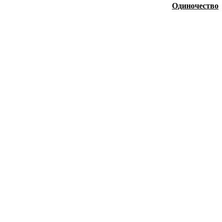
Одиночество