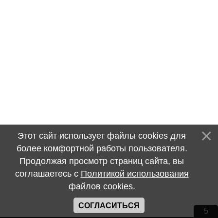
Этот сайт использует файлы cookies для
более комфортной работы пользователя.
Продолжая просмотр страниц сайта, вы
соглашаетесь с
Политикой использования
файлов cookies
.
СОГЛАСИТЬСЯ
5