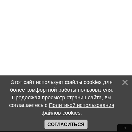
Этот сайт использует файлы cookies для
более комфортной работы пользователя.
Продолжая просмотр страниц сайта, вы
соглашаетесь с
Политикой использования
файлов cookies
.
СОГЛАСИТЬСЯ
5