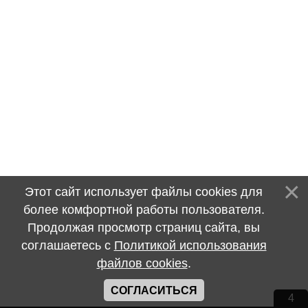
Этот сайт использует файлы cookies для
более комфортной работы пользователя.
Продолжая просмотр страниц сайта, вы
соглашаетесь с
Политикой использования
файлов cookies
.
СОГЛАСИТЬСЯ
4