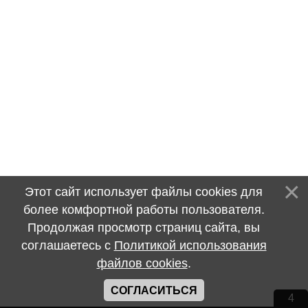
Этот сайт использует файлы cookies для
более комфортной работы пользователя.
Продолжая просмотр страниц сайта, вы
соглашаетесь с
Политикой использования
файлов cookies
.
СОГЛАСИТЬСЯ
4