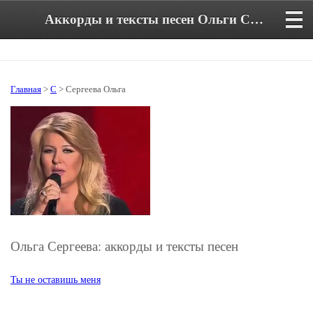
Аккорды и тексты песен Ольги Сергеевой
Главная
>
С
> Сергеева Ольга
Ольга Сергеева: аккорды и тексты песен
Ты не оставишь меня