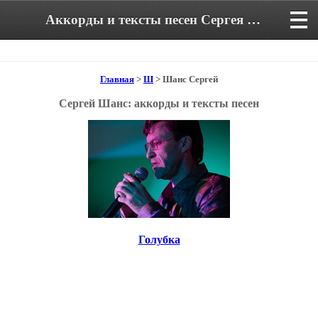
Аккорды и тексты песен Сергея Шанса
Главная
>
Ш
> Шанс Сергей
Сергей Шанс: аккорды и тексты песен
Голубка