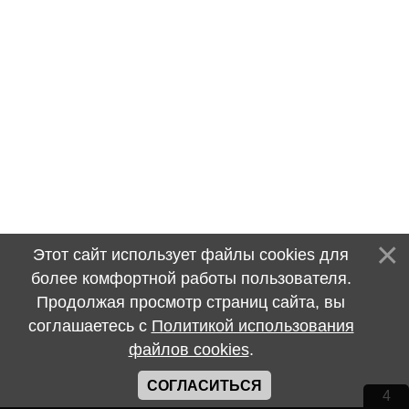
Этот сайт использует файлы cookies для
более комфортной работы пользователя.
Продолжая просмотр страниц сайта, вы
соглашаетесь с
Политикой использования
файлов cookies
.
СОГЛАСИТЬСЯ
4