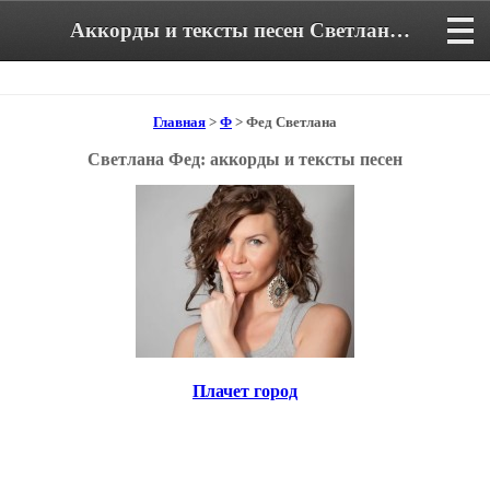
Аккорды и тексты песен Светланы Фед
Главная
>
Ф
> Фед Светлана
Светлана Фед: аккорды и тексты песен
Плачет город