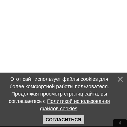
Этот сайт использует файлы cookies для
более комфортной работы пользователя.
Продолжая просмотр страниц сайта, вы
соглашаетесь с
Политикой использования
файлов cookies
.
СОГЛАСИТЬСЯ
4