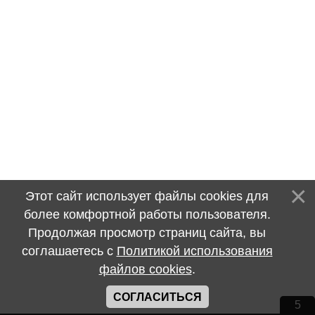
Этот сайт использует файлы cookies для
более комфортной работы пользователя.
Продолжая просмотр страниц сайта, вы
соглашаетесь с
Политикой использования
файлов cookies
.
СОГЛАСИТЬСЯ
5