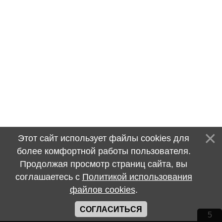
Этот сайт использует файлы cookies для
более комфортной работы пользователя.
Продолжая просмотр страниц сайта, вы
соглашаетесь с
Политикой использования
файлов cookies
.
СОГЛАСИТЬСЯ
5