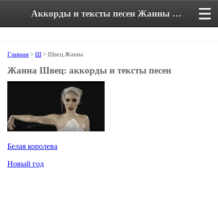
Аккорды и тексты песен Жанны Швец
Главная
>
Ш
> Швец Жанна
Жанна Швец: аккорды и тексты песен
Белая королева
Новый год