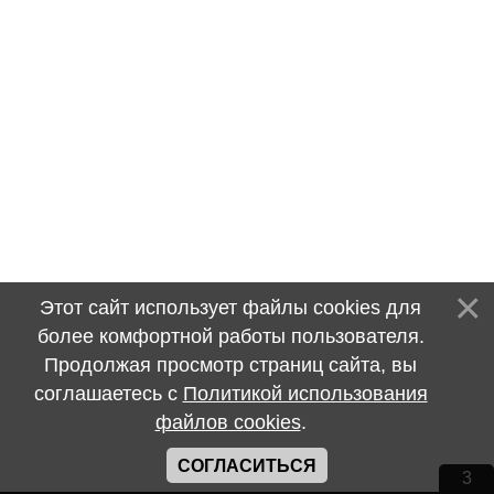
Этот сайт использует файлы cookies для
более комфортной работы пользователя.
Продолжая просмотр страниц сайта, вы
соглашаетесь с
Политикой использования
файлов cookies
.
СОГЛАСИТЬСЯ
3