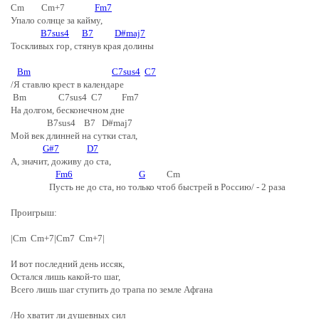
Cm Cm+7
Fm7
Упало солнце за кайму,
B7sus4
B7
D#maj7
Тоскливых гор, стянув края долины
Bm
C7sus4
C7
/Я ставлю крест в календаре
Bm C7sus4 C7 Fm7
На долгом, бесконечном дне
B7sus4 B7 D#maj7
Мой век длинней на сутки стал,
G#7
D7
А, значит, доживу до ста,
Fm6
G
Cm
Пусть не до ста, но только чтоб быстрей в Россию/ - 2 раза
Проигрыш:
|Cm Cm+7|Cm7 Cm+7|
И вот последний день иссяк,
Остался лишь какой-то шаг,
Всего лишь шаг ступить до трапа по земле Афгана
/Но хватит ли душевных сил