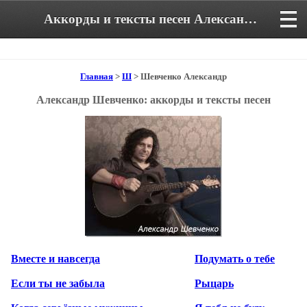
Аккорды и тексты песен Александра Шевченко
Главная
>
Ш
> Шевченко Александр
Александр Шевченко: аккорды и тексты песен
Вместе и навсегда
Подумать о тебе
Если ты не забыла
Рыцарь