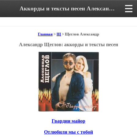
Аккорды и тексты песен Александра Щеглова
Главная
>
Щ
> Щеглов Александр
Александр Щеглов: аккорды и тексты песен
Гвардии майор
Отлюбили мы с тобой