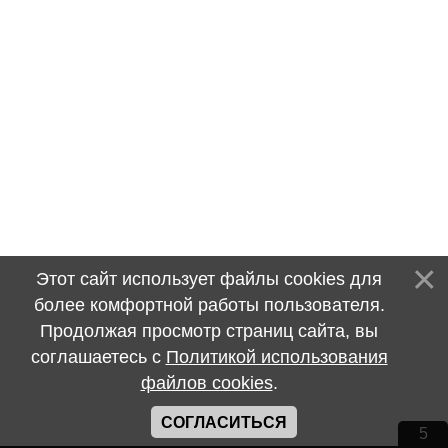
Этот сайт использует файлы cookies для
более комфортной работы пользователя.
Продолжая просмотр страниц сайта, вы
соглашаетесь с
Политикой использования
файлов cookies
.
СОГЛАСИТЬСЯ
5