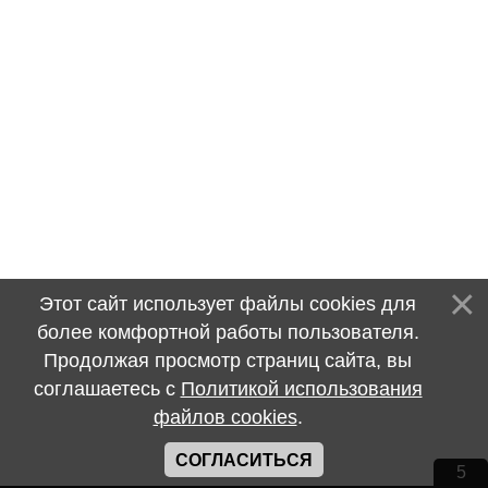
Этот сайт использует файлы cookies для
более комфортной работы пользователя.
Продолжая просмотр страниц сайта, вы
соглашаетесь с
Политикой использования
файлов cookies
.
СОГЛАСИТЬСЯ
5