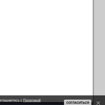
оглашаетесь с
Политикой
СОГЛАСИТЬСЯ