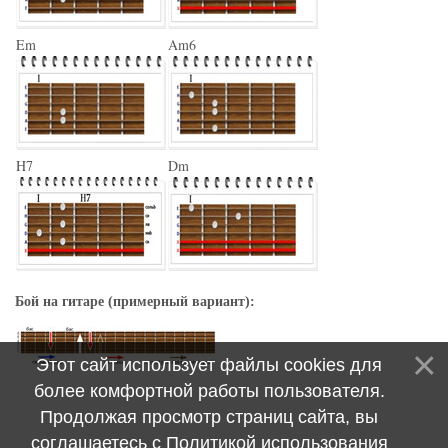
Em
Am6
H7
Dm
Бой на гитаре (примерный вариант):
Этот сайт использует файлы cookies для
более комфортной работы пользователя.
Продолжая просмотр страниц сайта, вы
соглашаетесь с
Политикой использования