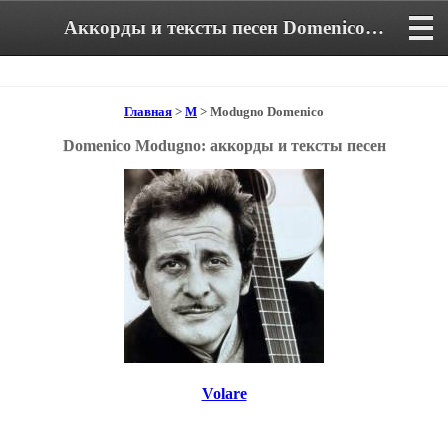
Аккорды и тексты песен Domenico Modugno
Главная
>
M
> Modugno Domenico
Domenico Modugno: аккорды и тексты песен
Volare