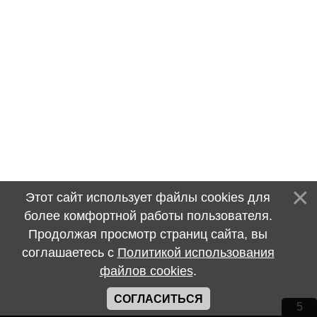
Этот сайт использует файлы cookies для
более комфортной работы пользователя.
Продолжая просмотр страниц сайта, вы
соглашаетесь с
Политикой использования
файлов cookies
.
СОГЛАСИТЬСЯ
5