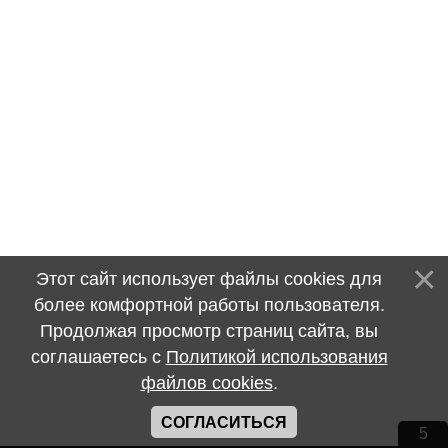
Этот сайт использует файлы cookies для
более комфортной работы пользователя.
Продолжая просмотр страниц сайта, вы
соглашаетесь с
Политикой использования
файлов cookies
.
СОГЛАСИТЬСЯ
4