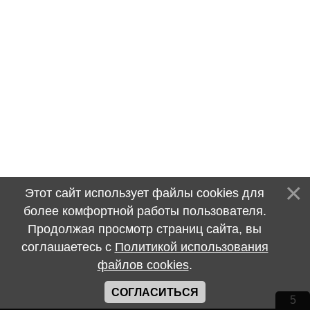
Этот сайт использует файлы cookies для
более комфортной работы пользователя.
Продолжая просмотр страниц сайта, вы
соглашаетесь с
Политикой использования
файлов cookies
.
СОГЛАСИТЬСЯ
5