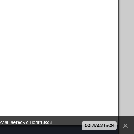
оглашаетесь с
Политикой
СОГЛАСИТЬСЯ