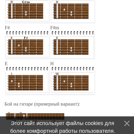
F#
F#m
E
H
Бой на гитаре (примерный вариант):
Этот сайт использует файлы cookies для
более комфортной работы пользователя.