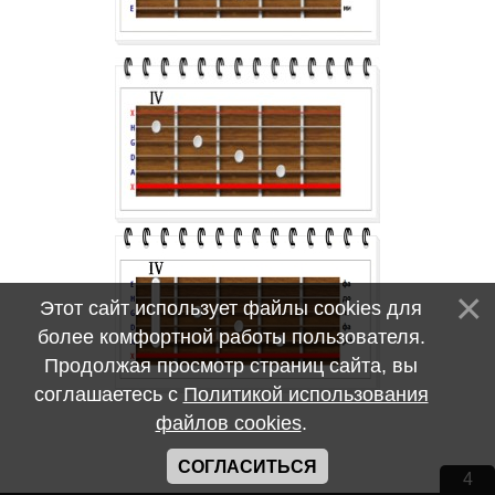
Этот сайт использует файлы cookies для
более комфортной работы пользователя.
Продолжая просмотр страниц сайта, вы
соглашаетесь с
Политикой использования
файлов cookies
.
СОГЛАСИТЬСЯ
4