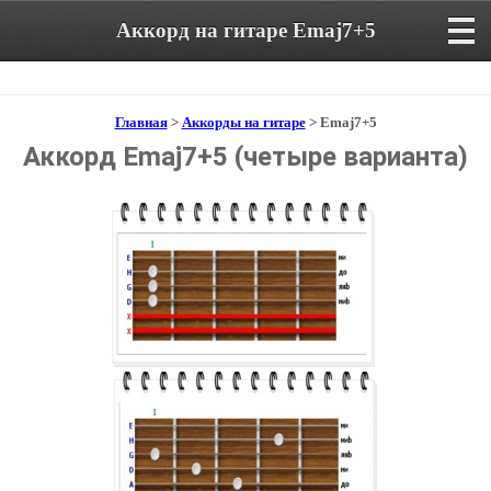
Аккорд на гитаре Emaj7+5
Главная
>
Аккорды на гитаре
> Emaj7+5
Аккорд Emaj7+5 (четыре варианта)