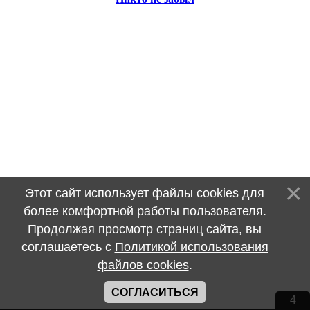
Этот сайт использует файлы cookies для
более комфортной работы пользователя.
Продолжая просмотр страниц сайта, вы
соглашаетесь с
Политикой использования
файлов cookies
.
СОГЛАСИТЬСЯ
4