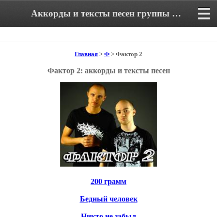
Аккорды и тексты песен группы Фактор 2
Главная
>
Ф
> Фактор 2
Фактор 2: аккорды и тексты песен
200 грамм
Бедный человек
Никто не забыл