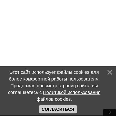
Этот сайт использует файлы cookies для
более комфортной работы пользователя.
Продолжая просмотр страниц сайта, вы
соглашаетесь с
Политикой использования
файлов cookies
.
СОГЛАСИТЬСЯ
3