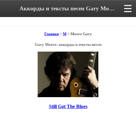
Аккорды и тексты песен Gary Moore
Главная
>
M
> Moore Gary
Gary Moore: аккорды и тексты песен
Still Got The Blues