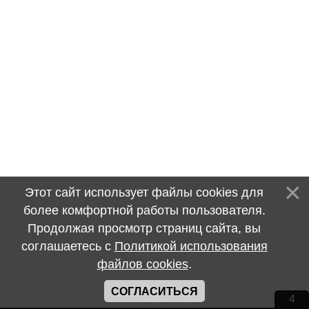
Этот сайт использует файлы cookies для
более комфортной работы пользователя.
Продолжая просмотр страниц сайта, вы
соглашаетесь с
Политикой использования
файлов cookies
.
СОГЛАСИТЬСЯ
4