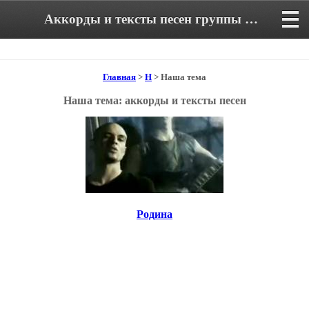
Аккорды и тексты песен группы Наша тема
Главная
>
Н
> Наша тема
Наша тема: аккорды и тексты песен
Родина