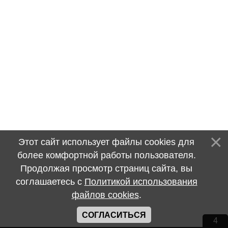
Этот сайт использует файлы cookies для
более комфортной работы пользователя.
Продолжая просмотр страниц сайта, вы
соглашаетесь с
Политикой использования
файлов cookies
.
СОГЛАСИТЬСЯ
4