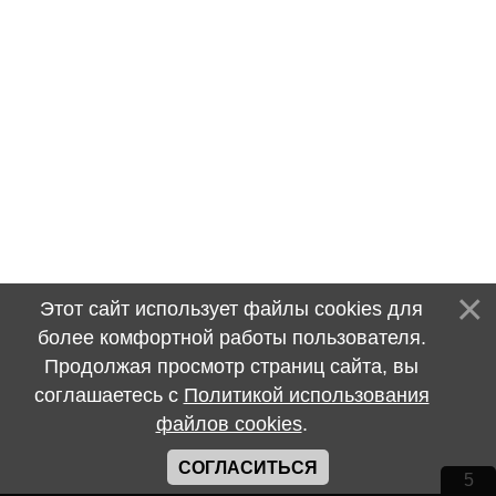
Этот сайт использует файлы cookies для
более комфортной работы пользователя.
Продолжая просмотр страниц сайта, вы
соглашаетесь с
Политикой использования
файлов cookies
.
СОГЛАСИТЬСЯ
5