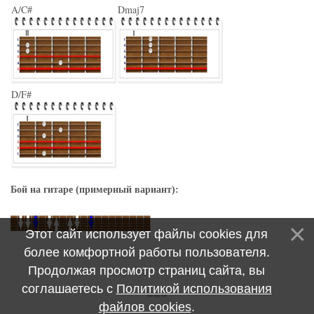
A/C#
Dmaj7
D/F#
Бой на гитаре (примерный вариант):
Этот сайт использует файлы cookies для
более комфортной работы пользователя.
Продолжая просмотр страниц сайта, вы
соглашаетесь с
Политикой использования
файлов cookies
.