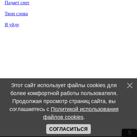
Падает снег
Твои слова
Я уйду
Этот сайт использует файлы cookies для
более комфортной работы пользователя.
Продолжая просмотр страниц сайта, вы
соглашаетесь с
Политикой использования
файлов cookies
.
СОГЛАСИТЬСЯ
5