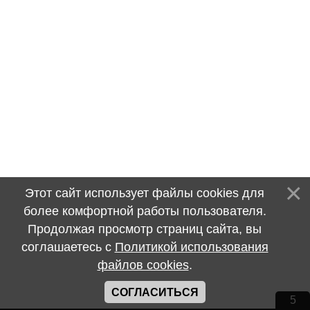
Этот сайт использует файлы cookies для
более комфортной работы пользователя.
Продолжая просмотр страниц сайта, вы
соглашаетесь с
Политикой использования
файлов cookies
.
СОГЛАСИТЬСЯ
5