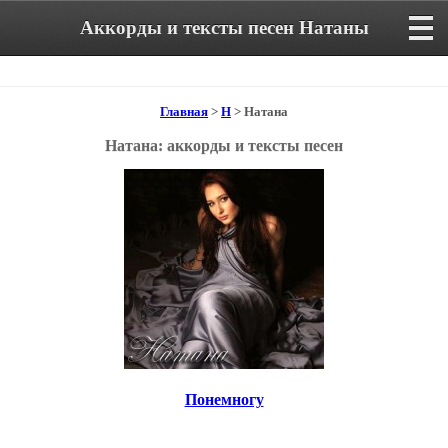
Аккорды и тексты песен Натаны
Главная
>
Н
> Натана
Натана: аккорды и тексты песен
Понемногу