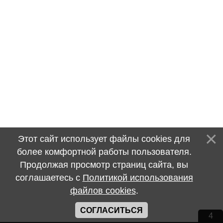
Этот сайт использует файлы cookies для
более комфортной работы пользователя.
Продолжая просмотр страниц сайта, вы
соглашаетесь с
Политикой использования
файлов cookies
.
СОГЛАСИТЬСЯ
4