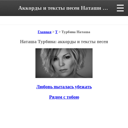
Аккорды и тексты песен Наташи Турбиной
Главная
>
Т
> Турбина Наташа
Наташа Турбина: аккорды и тексты песен
Любовь пыталась убежать
Рядом с тобою