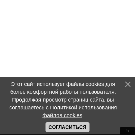
Этот сайт использует файлы cookies для
более комфортной работы пользователя.
Продолжая просмотр страниц сайта, вы
соглашаетесь с
Политикой использования
файлов cookies
.
СОГЛАСИТЬСЯ
5