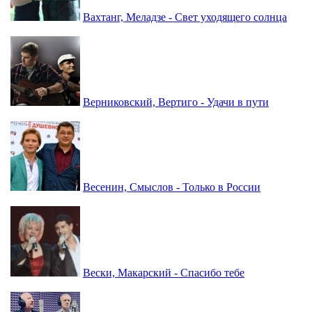
Вахтанг, Меладзе - Свет уходящего солнца
Верниковский, Вертиго - Удачи в пути
Весенин, Смыслов - Только в России
Вески, Макарский - Спасибо тебе