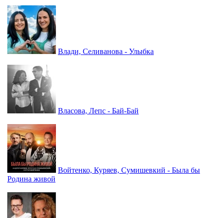
Влади, Селиванова - Улыбка
Власова, Лепс - Бай-Бай
Войтенко, Куряев, Сумишевкий - Была бы
Родина живой