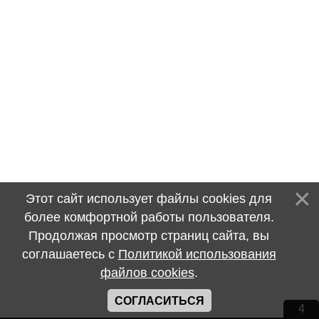
Этот сайт использует файлы cookies для
более комфортной работы пользователя.
Продолжая просмотр страниц сайта, вы
соглашаетесь с
Политикой использования
файлов cookies
.
СОГЛАСИТЬСЯ
4