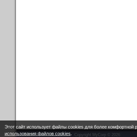
Этот сайт использует файлы cookies для более комфортной 
использования файлов cookies
.
Copyright MyCorp © 2026