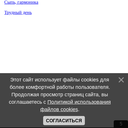
Сыпь, гармоника
Трудный день
Этот сайт использует файлы cookies для
более комфортной работы пользователя.
Продолжая просмотр страниц сайта, вы
соглашаетесь с
Политикой использования
файлов cookies
.
СОГЛАСИТЬСЯ
5