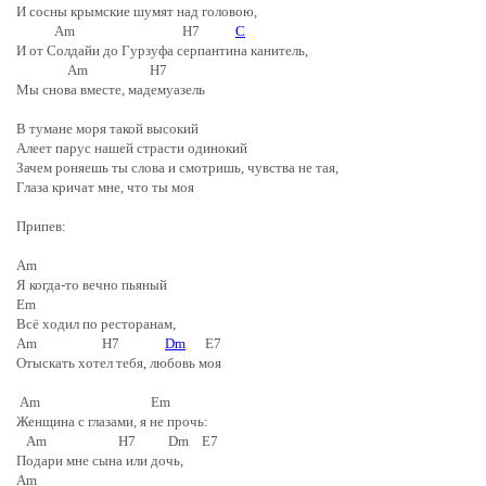
И сосны крымские шумят над головою,
Am H7
C
И от Солдайи до Гурзуфа серпантина канитель,
Am H7
Мы снова вместе, мадемуазель
В тумане моря такой высокий
Алеет парус нашей страсти одинокий
Зачем роняешь ты слова и смотришь, чувства не тая,
Глаза кричат мне, что ты моя
Припев:
Am
Я когда-то вечно пьяный
Em
Всё ходил по ресторанам,
Am H7
Dm
E7
Отыскать хотел тебя, любовь моя
Am Em
Женщина с глазами, я не прочь:
Am H7 Dm E7
Подари мне сына или дочь,
Am