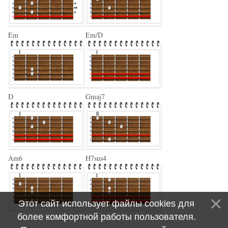
Em
Em/D
D
Gmaj7
Am6
H7sus4
Этот сайт использует файлы cookies для
более комфортной работы пользователя.