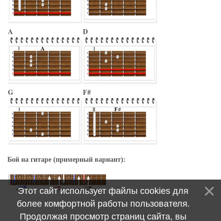
A
D
G
F#
Бой на гитаре (примерный вариант):
Этот сайт использует файлы cookies для
более комфортной работы пользователя.
Продолжая просмотр страниц сайта, вы