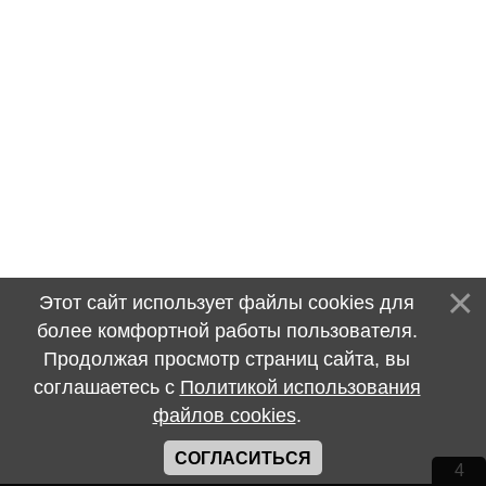
Этот сайт использует файлы cookies для
более комфортной работы пользователя.
Продолжая просмотр страниц сайта, вы
соглашаетесь с
Политикой использования
файлов cookies
.
СОГЛАСИТЬСЯ
4