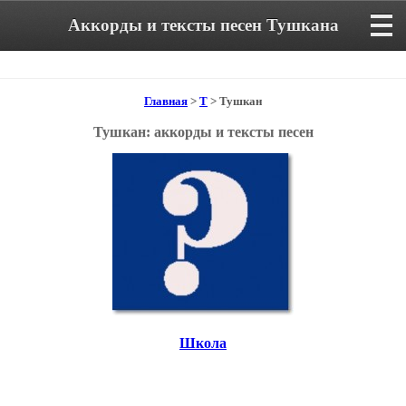
Аккорды и тексты песен Тушкана
Главная
>
Т
> Тушкан
Тушкан: аккорды и тексты песен
Школа