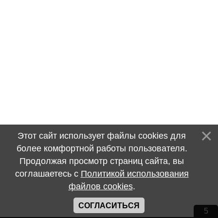
Этот сайт использует файлы cookies для
более комфортной работы пользователя.
Продолжая просмотр страниц сайта, вы
соглашаетесь с
Политикой использования
файлов cookies
.
СОГЛАСИТЬСЯ
5