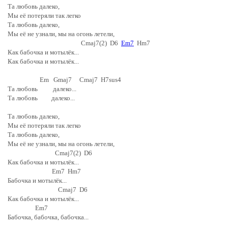
Та любовь далеко,
Мы её потеряли так легко
Та любовь далеко,
Мы её не узнали, мы на огонь летели,
Cmaj7(2) D6
Em7
Hm7
Как бабочка и мотылёк...
Как бабочка и мотылёк...
Em Gmaj7 Cmaj7 H7sus4
Та любовь далеко...
Та любовь далеко...
Та любовь далеко,
Мы её потеряли так легко
Та любовь далеко,
Мы её не узнали, мы на огонь летели,
Cmaj7(2) D6
Как бабочка и мотылёк...
Em7 Hm7
Бабочка и мотылёк...
Cmaj7 D6
Как бабочка и мотылёк...
Em7
Бабочка, бабочка, бабочка...